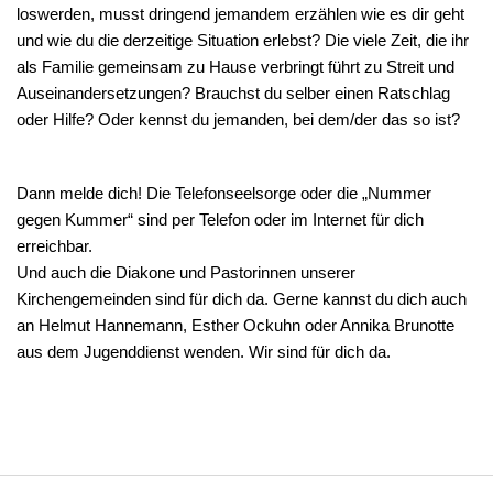
loswerden, musst dringend jemandem erzählen wie es dir geht
und wie du die derzeitige Situation erlebst? Die viele Zeit, die ihr
als Familie gemeinsam zu Hause verbringt führt zu Streit und
Auseinandersetzungen? Brauchst du selber einen Ratschlag
oder Hilfe? Oder kennst du jemanden, bei dem/der das so ist?
Dann melde dich! Die Telefonseelsorge oder die „Nummer
gegen Kummer“ sind per Telefon oder im Internet für dich
erreichbar.
Und auch die Diakone und Pastorinnen unserer
Kirchengemeinden sind für dich da. Gerne kannst du dich auch
an Helmut Hannemann, Esther Ockuhn oder Annika Brunotte
aus dem Jugenddienst wenden. Wir sind für dich da.