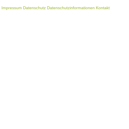
Impressum
Datenschutz
Datenschutzinformationen
Kontakt