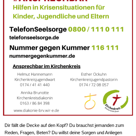
Dir fällt die Decke auf den Kopf? Du brauchst jemanden zum
Reden, Fragen, Beten? Du willst deine Sorgen und Anliegen