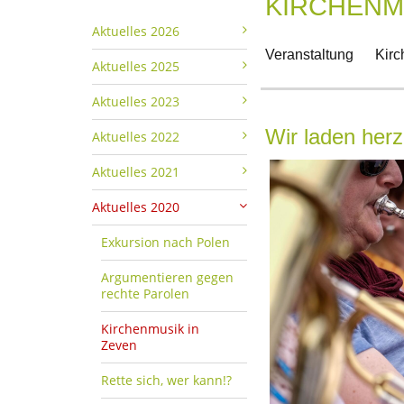
KIRCHENM
Aktuelles 2026
Veranstaltung
Kirc
Aktuelles 2025
Aktuelles 2023
Wir laden herz
Aktuelles 2022
Aktuelles 2021
Aktuelles 2020
Exkursion nach Polen
Argumentieren gegen
rechte Parolen
Kirchenmusik in
Zeven
Rette sich, wer kann!?