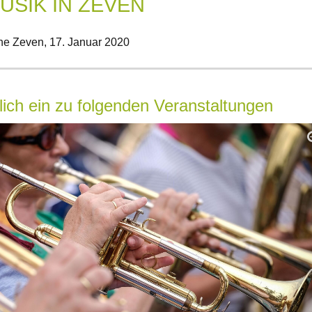
USIK IN ZEVEN
he Zeven,
17. Januar 2020
lich ein zu folgenden Veranstaltungen