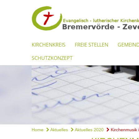
KIRCHENKREIS
FREIE STELLEN
GEMEIN
SCHUTZKONZEPT
Home
Aktuelles
Aktuelles 2020
Kirchenmusik 