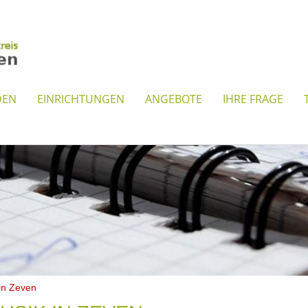
DEN
EINRICHTUNGEN
ANGEBOTE
IHRE FRAGE
in Zeven