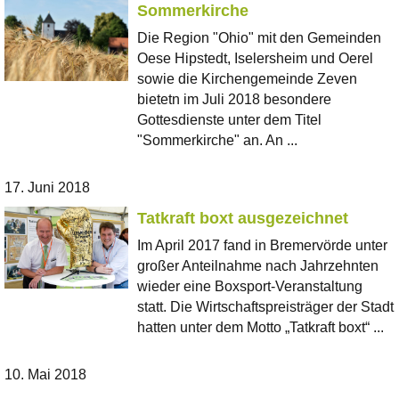
Sommerkirche
Die Region "Ohio" mit den Gemeinden
Oese Hipstedt, Iselersheim und Oerel
sowie die Kirchengemeinde Zeven
bietetn im Juli 2018 besondere
Gottesdienste unter dem Titel
"Sommerkirche" an. An ...
17. Juni 2018
Tatkraft boxt ausgezeichnet
Im April 2017 fand in Bremervörde unter
großer Anteilnahme nach Jahrzehnten
wieder eine Boxsport-Veranstaltung
statt. Die Wirtschaftspreisträger der Stadt
hatten unter dem Motto „Tatkraft boxt“ ...
10. Mai 2018