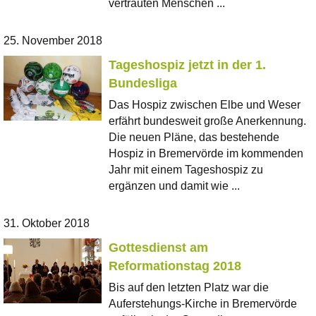
vertrauten Menschen ...
25. November 2018
Tageshospiz jetzt in der 1.
Bundesliga
Das Hospiz zwischen Elbe und Weser
erfährt bundesweit große Anerkennung.
Die neuen Pläne, das bestehende
Hospiz in Bremervörde im kommenden
Jahr mit einem Tageshospiz zu
ergänzen und damit wie ...
31. Oktober 2018
Gottesdienst am
Reformationstag 2018
Bis auf den letzten Platz war die
Auferstehungs-Kirche in Bremervörde