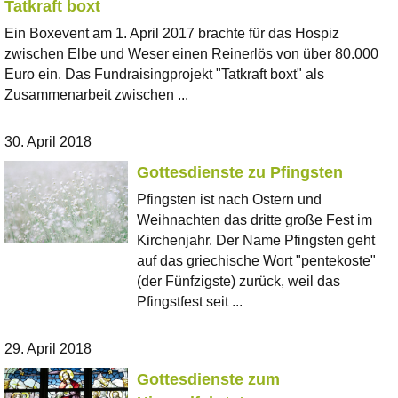
Tatkraft boxt
Ein Boxevent am 1. April 2017 brachte für das Hospiz
zwischen Elbe und Weser einen Reinerlös von über 80.000
Euro ein. Das Fundraisingprojekt "Tatkraft boxt" als
Zusammenarbeit zwischen ...
30. April 2018
Gottesdienste zu Pfingsten
Pfingsten ist nach Ostern und
Weihnachten das dritte große Fest im
Kirchenjahr. Der Name Pfingsten geht
auf das griechische Wort "pentekoste"
(der Fünfzigste) zurück, weil das
Pfingstfest seit ...
29. April 2018
Gottesdienste zum