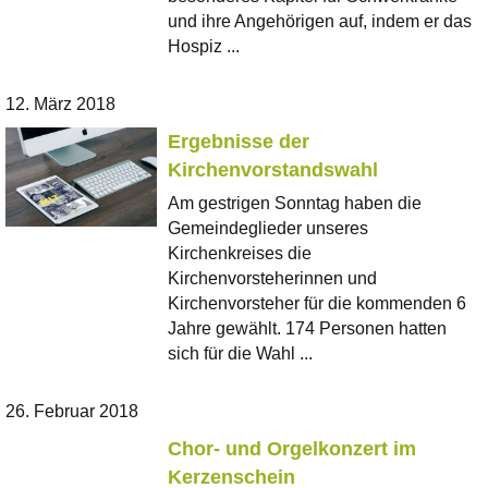
und ihre Angehörigen auf, indem er das
Hospiz ...
12. März 2018
Ergebnisse der
Kirchenvorstandswahl
Am gestrigen Sonntag haben die
Gemeindeglieder unseres
Kirchenkreises die
Kirchenvorsteherinnen und
Kirchenvorsteher für die kommenden 6
Jahre gewählt. 174 Personen hatten
sich für die Wahl ...
26. Februar 2018
Chor- und Orgelkonzert im
Kerzenschein