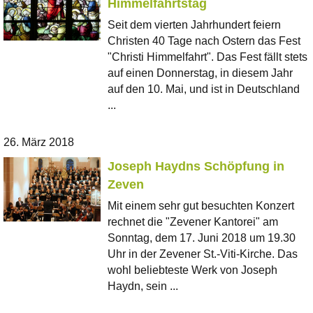
Himmelfahrtstag
Seit dem vierten Jahrhundert feiern
Christen 40 Tage nach Ostern das Fest
"Christi Himmelfahrt". Das Fest fällt stets
auf einen Donnerstag, in diesem Jahr
auf den 10. Mai, und ist in Deutschland
...
26. März 2018
Joseph Haydns Schöpfung in
Zeven
Mit einem sehr gut besuchten Konzert
rechnet die "Zevener Kantorei" am
Sonntag, dem 17. Juni 2018 um 19.30
Uhr in der Zevener St.-Viti-Kirche. Das
wohl beliebteste Werk von Joseph
Haydn, sein ...