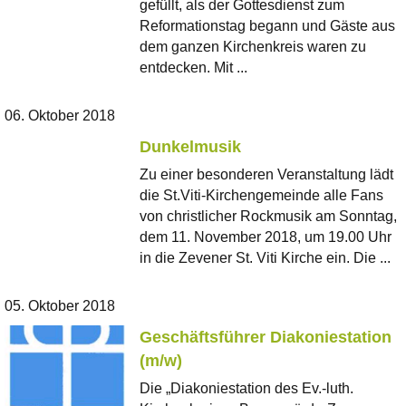
gefüllt, als der Gottesdienst zum
Reformationstag begann und Gäste aus
dem ganzen Kirchenkreis waren zu
entdecken. Mit ...
06. Oktober 2018
Dunkelmusik
Zu einer besonderen Veranstaltung lädt
die St.Viti-Kirchengemeinde alle Fans
von christlicher Rockmusik am Sonntag,
dem 11. November 2018, um 19.00 Uhr
in die Zevener St. Viti Kirche ein. Die ...
05. Oktober 2018
Geschäftsführer Diakoniestation
(m/w)
Die „Diakoniestation des Ev.-luth.