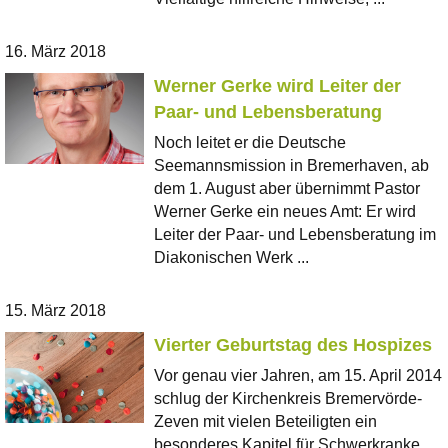
16. März 2018
Werner Gerke wird Leiter der
Paar- und Lebensberatung
Noch leitet er die Deutsche
Seemannsmission in Bremerhaven, ab
dem 1. August aber übernimmt Pastor
Werner Gerke ein neues Amt: Er wird
Leiter der Paar- und Lebensberatung im
Diakonischen Werk ...
15. März 2018
Vierter Geburtstag des Hospizes
Vor genau vier Jahren, am 15. April 2014
schlug der Kirchenkreis Bremervörde-
Zeven mit vielen Beteiligten ein
besonderes Kapitel für Schwerkranke