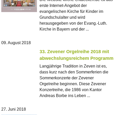
erste Internet-Angebot der
evangelischen Kirche für Kinder im
Grundschulalter und wird
herausgegeben von der Evang.-Luth.
Kirche in Bayern und der ...
09. August 2018
33. Zevener Orgelreihe 2018 mit
abwechslungsreichem Programm
Langjährige Tradition in Zeven ist es,
dass kurz nach den Sommerferien die
Sommerkonzerte der Zevener
Orgelreihe beginnen. Diese Zevener
Konzertreihe, die 1986 von Kantor
Andreas Borbe ins Leben ...
27. Juni 2018