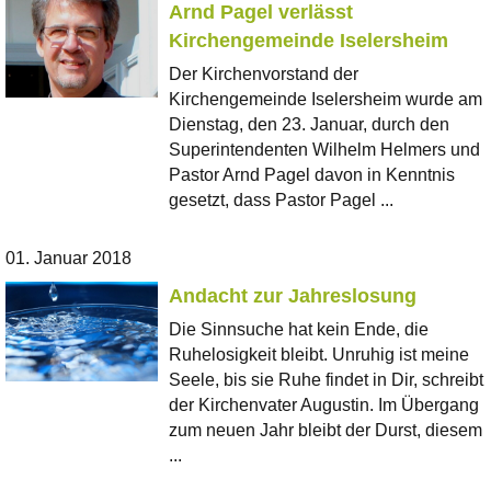
Arnd Pagel verlässt
Kirchengemeinde Iselersheim
Der Kirchenvorstand der
Kirchengemeinde Iselersheim wurde am
Dienstag, den 23. Januar, durch den
Superintendenten Wilhelm Helmers und
Pastor Arnd Pagel davon in Kenntnis
gesetzt, dass Pastor Pagel ...
01. Januar 2018
Andacht zur Jahreslosung
Die Sinnsuche hat kein Ende, die
Ruhelosigkeit bleibt. Unruhig ist meine
Seele, bis sie Ruhe findet in Dir, schreibt
der Kirchenvater Augustin. Im Übergang
zum neuen Jahr bleibt der Durst, diesem
...