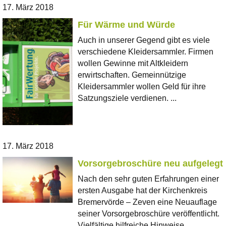
17. März 2018
Für Wärme und Würde
Auch in unserer Gegend gibt es viele
verschiedene Kleidersammler. Firmen
wollen Gewinne mit Altkleidern
erwirtschaften. Gemeinnützige
Kleidersammler wollen Geld für ihre
Satzungsziele verdienen. ...
17. März 2018
Vorsorgebroschüre neu aufgelegt
Nach den sehr guten Erfahrungen einer
ersten Ausgabe hat der Kirchenkreis
Bremervörde – Zeven eine Neuauflage
seiner Vorsorgebroschüre veröffentlicht.
Vielfältige hilfreiche Hinweise, ...