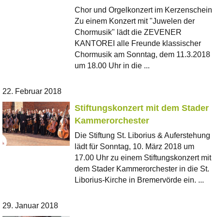
Chor und Orgelkonzert im Kerzenschein
Zu einem Konzert mit "Juwelen der
Chormusik" lädt die ZEVENER
KANTOREI alle Freunde klassischer
Chormusik am Sonntag, dem 11.3.2018
um 18.00 Uhr in die ...
22. Februar 2018
Stiftungskonzert mit dem Stader
Kammerorchester
Die Stiftung St. Liborius & Auferstehung
lädt für Sonntag, 10. März 2018 um
17.00 Uhr zu einem Stiftungskonzert mit
dem Stader Kammerorchester in die St.
Liborius-Kirche in Bremervörde ein. ...
29. Januar 2018