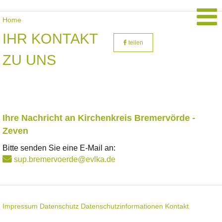
Home
IHR KONTAKT
teilen
ZU UNS
Ihre Nachricht an Kirchenkreis Bremervörde -
Zeven
Bitte senden Sie eine E-Mail an:
sup.bremervoerde@evlka.de
Impressum
Datenschutz
Datenschutzinformationen
Kontakt