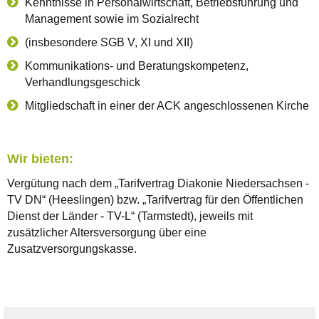
Kenntnisse in Personalwirtschaft, Betriebsführung und
Management sowie im Sozialrecht
(insbesondere SGB V, XI und XII)
Kommunikations- und Beratungskompetenz,
Verhandlungsgeschick
Mitgliedschaft in einer der ACK angeschlossenen Kirche
Wir bieten:
Vergütung nach dem „Tarifvertrag Diakonie Niedersachsen -
TV DN“ (Heeslingen) bzw. „Tarifvertrag für den Öffentlichen
Dienst der Länder - TV-L“ (Tarmstedt), jeweils mit
zusätzlicher Altersversorgung über eine
Zusatzversorgungskasse.