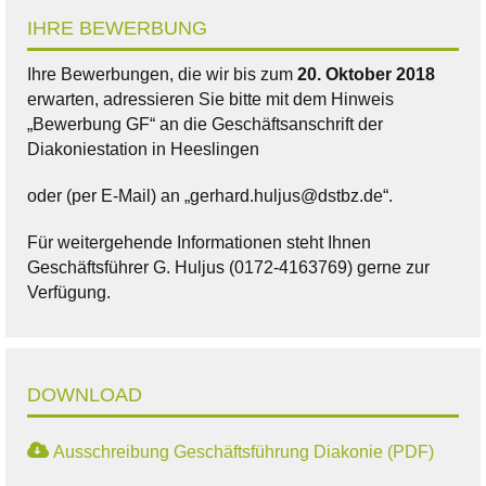
IHRE BEWERBUNG
Ihre Bewerbungen, die wir bis zum
20. Oktober 2018
erwarten, adressieren Sie bitte mit dem Hinweis
„Bewerbung GF“ an die Geschäftsanschrift der
Diakoniestation in Heeslingen
oder (per E-Mail) an „gerhard.huljus@dstbz.de“.
Für weitergehende Informationen steht Ihnen
Geschäftsführer G. Huljus (0172-4163769) gerne zur
Verfügung.
DOWNLOAD
Ausschreibung Geschäftsführung Diakonie (PDF)