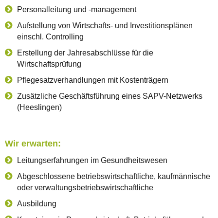
Personalleitung und -management
Aufstellung von Wirtschafts- und Investitionsplänen
einschl. Controlling
Erstellung der Jahresabschlüsse für die
Wirtschaftsprüfung
Pflegesatzverhandlungen mit Kostenträgern
Zusätzliche Geschäftsführung eines SAPV-Netzwerks
(Heeslingen)
Wir erwarten:
Leitungserfahrungen im Gesundheitswesen
Abgeschlossene betriebswirtschaftliche, kaufmännische
oder verwaltungsbetriebswirtschaftliche
Ausbildung