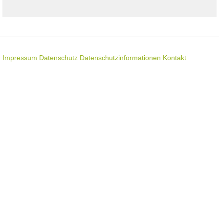
Impressum
Datenschutz
Datenschutzinformationen
Kontakt