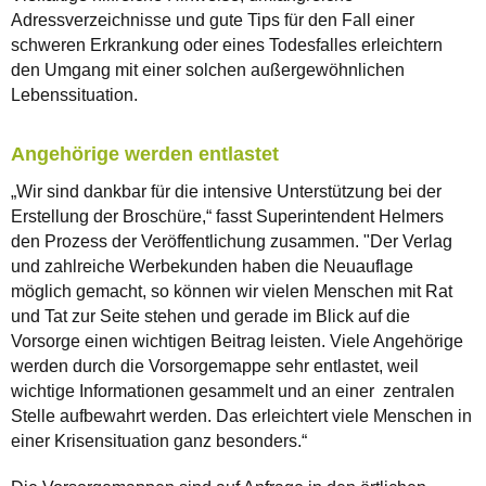
Adressverzeichnisse und gute Tips für den Fall einer
schweren Erkrankung oder eines Todesfalles erleichtern
den Umgang mit einer solchen außergewöhnlichen
Lebenssituation.
Angehörige werden entlastet
„Wir sind dankbar für die intensive Unterstützung bei der
Erstellung der Broschüre,“ fasst Superintendent Helmers
den Prozess der Veröffentlichung zusammen. "Der Verlag
und zahlreiche Werbekunden haben die Neuauflage
möglich gemacht, so können wir vielen Menschen mit Rat
und Tat zur Seite stehen und gerade im Blick auf die
Vorsorge einen wichtigen Beitrag leisten. Viele Angehörige
werden durch die Vorsorgemappe sehr entlastet, weil
wichtige Informationen gesammelt und an einer zentralen
Stelle aufbewahrt werden. Das erleichtert viele Menschen in
einer Krisensituation ganz besonders.“