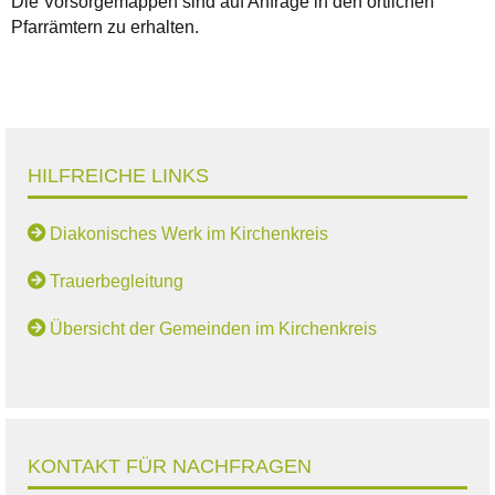
Die Vorsorgemappen sind auf Anfrage in den örtlichen
Pfarrämtern zu erhalten.
HILFREICHE LINKS
Diakonisches Werk im Kirchenkreis
Trauerbegleitung
Übersicht der Gemeinden im Kirchenkreis
KONTAKT FÜR NACHFRAGEN