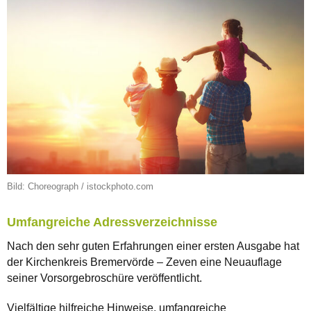
Bild: Choreograph / istockphoto.com
Umfangreiche Adressverzeichnisse
Nach den sehr guten Erfahrungen einer ersten Ausgabe hat
der Kirchenkreis Bremervörde – Zeven eine Neuauflage
seiner Vorsorgebroschüre veröffentlicht.
Vielfältige hilfreiche Hinweise, umfangreiche