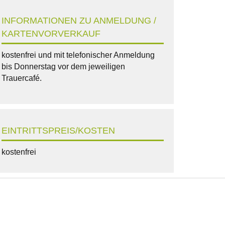
INFORMATIONEN ZU ANMELDUNG /
KARTENVORVERKAUF
kostenfrei und mit telefonischer Anmeldung
bis Donnerstag vor dem jeweiligen
Trauercafé.
EINTRITTSPREIS/KOSTEN
kostenfrei