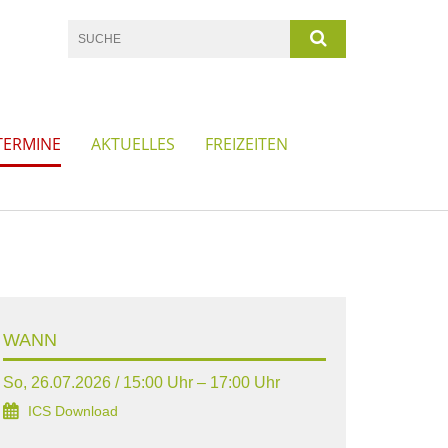
TERMINE
AKTUELLES
FREIZEITEN
WANN
So, 26.07.2026 / 15:00 Uhr – 17:00 Uhr
ICS Download