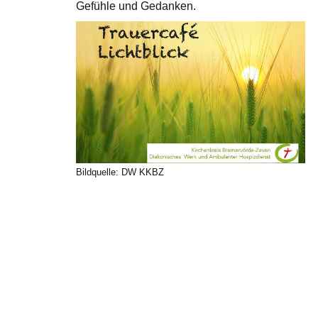
Gefühle und Gedanken.
Bildquelle: DW KKBZ