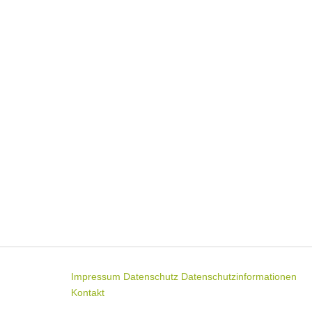
Impressum
Datenschutz
Datenschutzinformationen
Kontakt