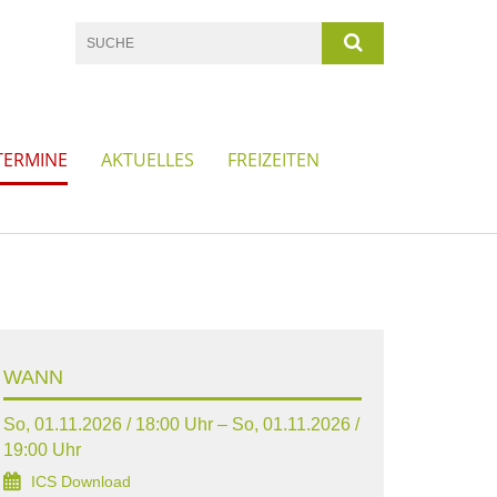
TERMINE
AKTUELLES
FREIZEITEN
WANN
So, 01.11.2026 / 18:00 Uhr – So, 01.11.2026 /
19:00 Uhr
ICS Download