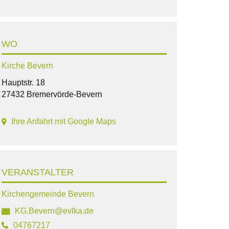
WO
Kirche Bevern
Hauptstr. 18
27432 Bremervörde-Bevern
Ihre Anfahrt mit Google Maps
VERANSTALTER
Kirchengemeinde Bevern
KG.Bevern@evlka.de
04767217