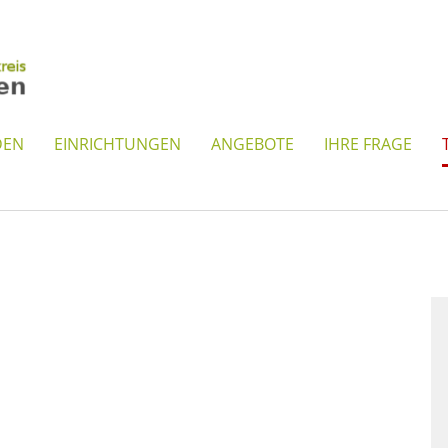
DEN
EINRICHTUNGEN
ANGEBOTE
IHRE FRAGE