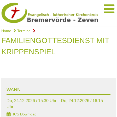
Home
Termine
FAMILIENGOTTESDIENST MIT
KRIPPENSPIEL
WANN
Do, 24.12.2026 / 15:30 Uhr – Do, 24.12.2026 / 16:15
Uhr
ICS Download