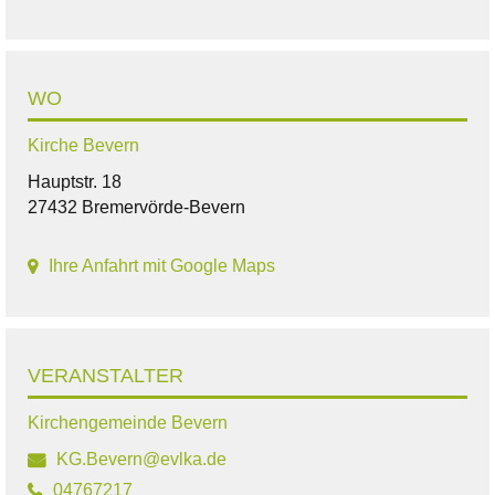
WO
Kirche Bevern
Hauptstr. 18
27432 Bremervörde-Bevern
Ihre Anfahrt mit Google Maps
VERANSTALTER
Kirchengemeinde Bevern
KG.Bevern@evlka.de
04767217